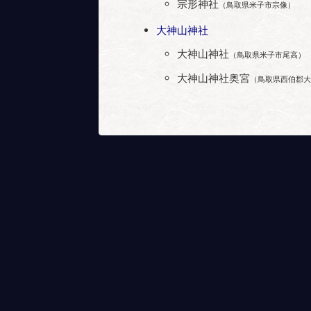
宗形神社
（鳥取県米子市宗像）
大神山神社
大神山神社
（鳥取県米子市尾高）
大神山神社奥宮
（鳥取県西伯郡大