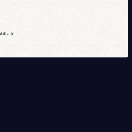
山町大山）