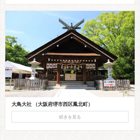
大鳥大社 （大阪府堺市西区鳳北町）
続きを見る