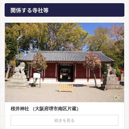
関係する寺社等
桜井神社 （大阪府堺市南区片蔵）
続きを見る