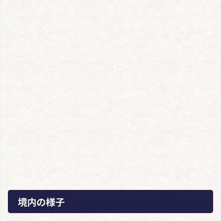
境内の様子