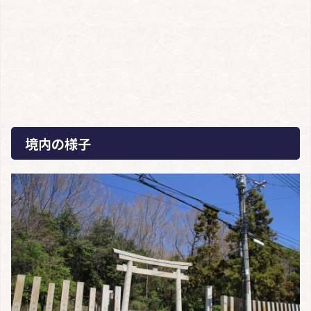
境内の様子