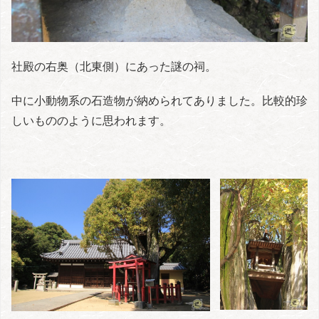
社殿の右奥（北東側）にあった謎の祠。
中に小動物系の石造物が納められてありました。比較的珍
しいもののように思われます。