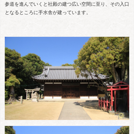
参道を進んでいくと社殿の建つ広い空間に至り、その入口
となるところに手水舎が建っています。