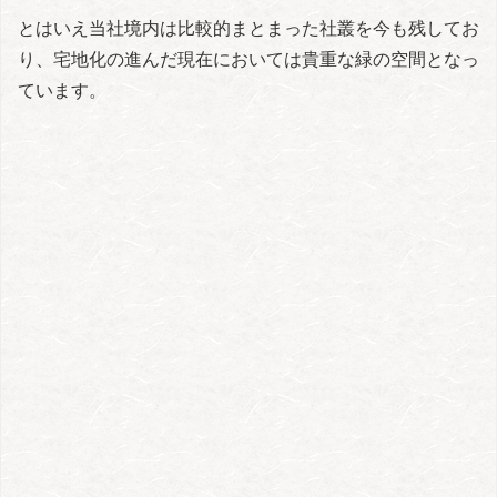
とはいえ当社境内は比較的まとまった社叢を今も残してお
り、宅地化の進んだ現在においては貴重な緑の空間となっ
ています。