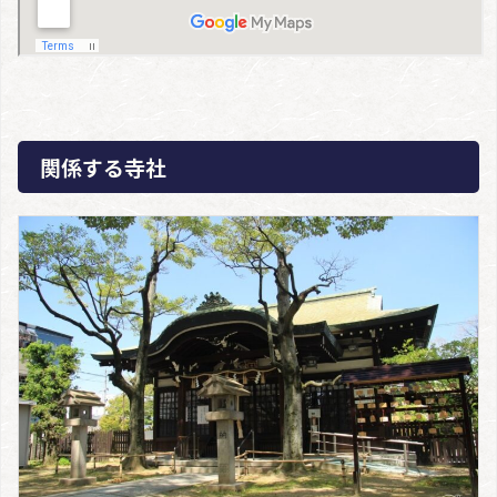
関係する寺社