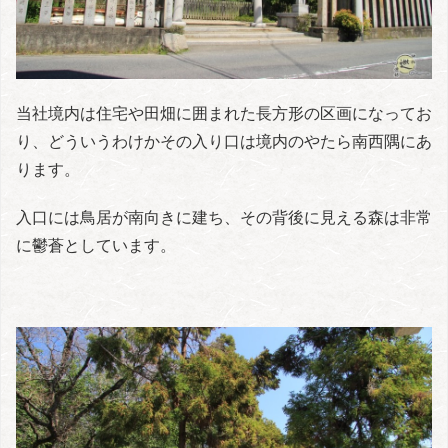
当社境内は住宅や田畑に囲まれた長方形の区画になってお
り、どういうわけかその入り口は境内のやたら南西隅にあ
ります。
入口には鳥居が南向きに建ち、その背後に見える森は非常
に鬱蒼としています。