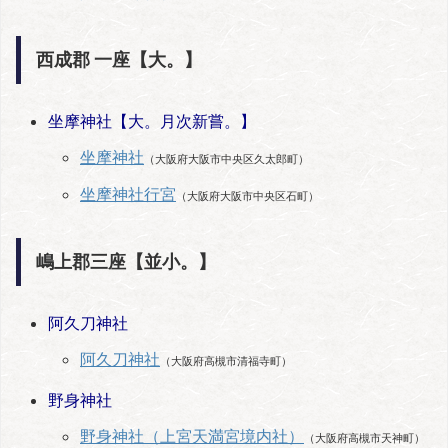
西成郡 一座【大。】
坐摩神社【大。月次新嘗。】
坐摩神社
（大阪府大阪市中央区久太郎町）
坐摩神社行宮
（大阪府大阪市中央区石町）
嶋上郡三座【並小。】
阿久刀神社
阿久刀神社
（大阪府高槻市清福寺町）
野身神社
野身神社（上宮天満宮境内社）
（大阪府高槻市天神町）