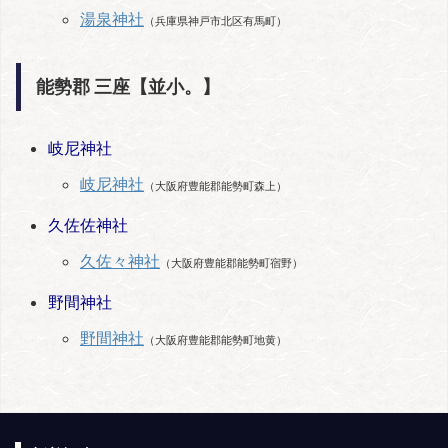
湯泉神社
（兵庫県神戸市北区有馬町）
能勢郡 三座【並小。】
岐尼神社
岐尼神社
（大阪府豊能郡能勢町森上）
久佐佐神社
久佐々神社
（大阪府豊能郡能勢町宿野）
野間神社
野間神社
（大阪府豊能郡能勢町地黄）