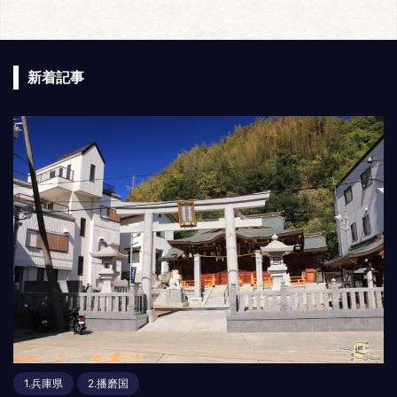
新着記事
1.兵庫県
2.播磨国