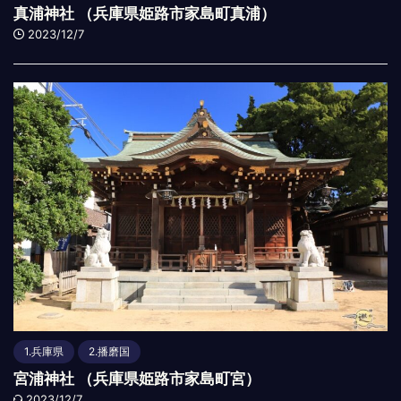
真浦神社 （兵庫県姫路市家島町真浦）
2023/12/7
1.兵庫県
2.播磨国
宮浦神社 （兵庫県姫路市家島町宮）
2023/12/7