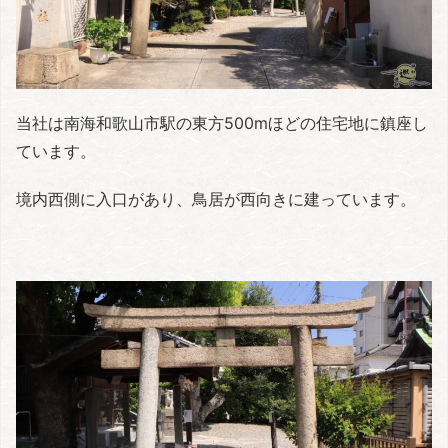
当社は南海和歌山市駅の東方500mほどの住宅地に鎮座し
ています。
境内西側に入口があり、鳥居が西向きに建っています。