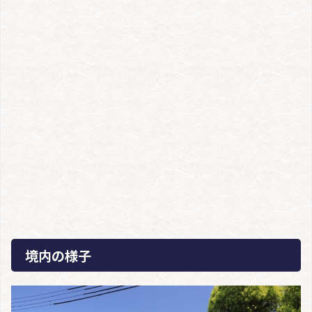
境内の様子