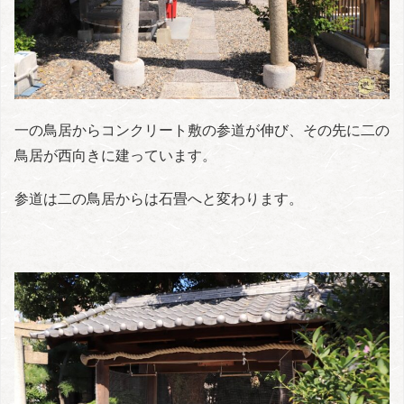
一の鳥居からコンクリート敷の参道が伸び、その先に二の
鳥居が西向きに建っています。
参道は二の鳥居からは石畳へと変わります。