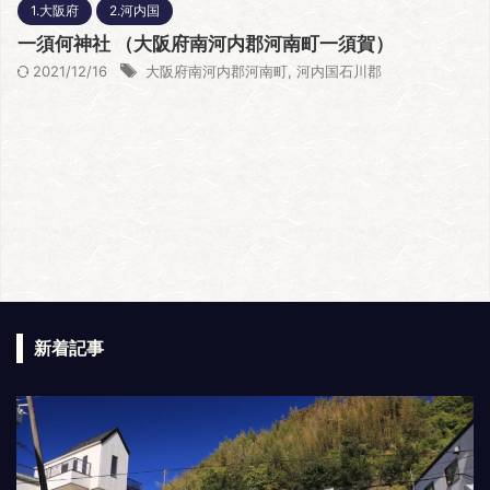
1.大阪府
2.河内国
一須何神社 （大阪府南河内郡河南町一須賀）
2021/12/16
大阪府南河内郡河南町
,
河内国石川郡
新着記事