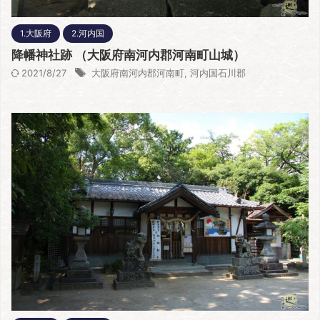
1.大阪府
2.河内国
降幡神社跡 （大阪府南河内郡河南町山城）
2021/8/27
大阪府南河内郡河南町
,
河内国石川郡