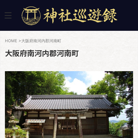
HOME
>
大阪府南河内郡河南町
大阪府南河内郡河南町