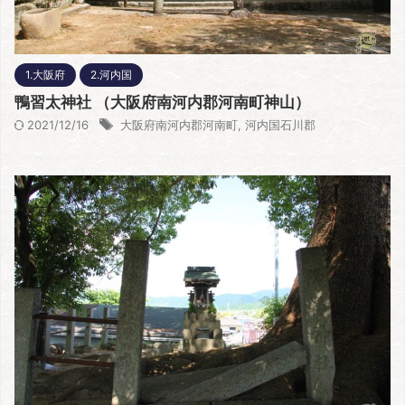
1.大阪府
2.河内国
鴨習太神社 （大阪府南河内郡河南町神山）
2021/12/16
大阪府南河内郡河南町
,
河内国石川郡