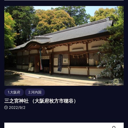
1.大阪府
2.河内国
三之宮神社 （大阪府枚方市穂谷）
2022/9/2