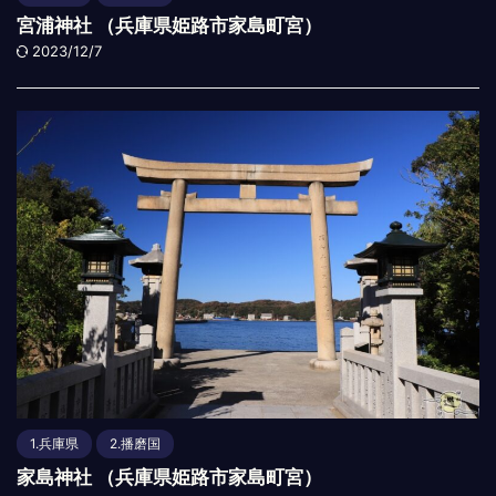
宮浦神社 （兵庫県姫路市家島町宮）
2023/12/7
1.兵庫県
2.播磨国
家島神社 （兵庫県姫路市家島町宮）