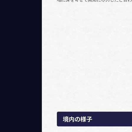
境内の様子