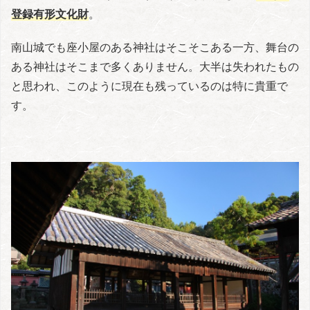
登録有形文化財
。
南山城でも座小屋のある神社はそこそこある一方、舞台の
ある神社はそこまで多くありません。大半は失われたもの
と思われ、このように現在も残っているのは特に貴重で
す。