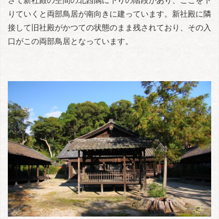
りていくと両部鳥居が南向きに建っています。新社殿に隣
接して旧社殿がかつての状態のまま残されており、その入
口がこの両部鳥居となっています。