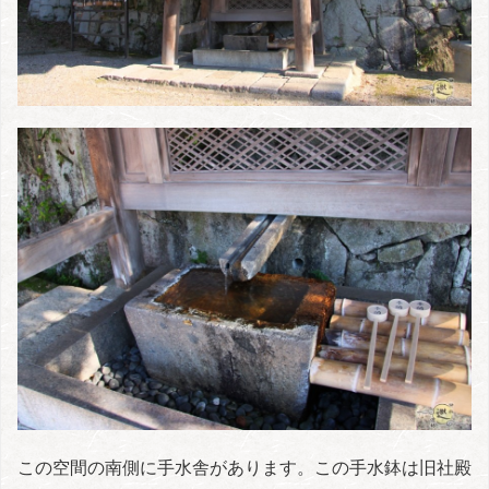
この空間の南側に手水舎があります。この手水鉢は旧社殿