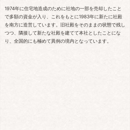
1974年に住宅地造成のために社地の一部を売却したこと
で多額の資金が入り、これをもとに1983年に新たに社殿
を南方に造営しています。旧社殿をそのままの状態で残し
つつ、隣接して新たな社殿を建てて本社としたことにな
り、全国的にも極めて異例の境内となっています。