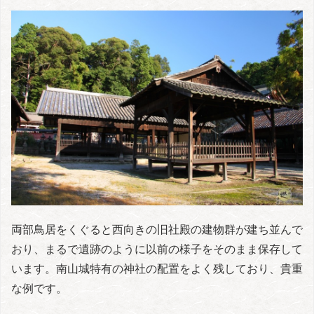
両部鳥居をくぐると西向きの旧社殿の建物群が建ち並んで
おり、まるで遺跡のように以前の様子をそのまま保存して
います。南山城特有の神社の配置をよく残しており、貴重
な例です。