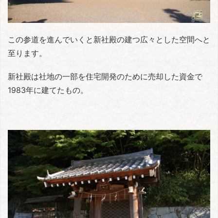
この参道を進んでいくと新社殿の建つ広々とした空間へと
至ります。
新社殿は社地の一部を住宅開発のために売却した資金で
1983年に建てたもの。