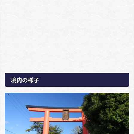
境内の様子