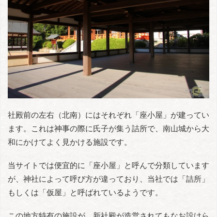
社殿前の左右（北南）にはそれぞれ「座小屋」が建ってい
ます。これは神事の際に氏子が集う詰所で、南山城から大
和にかけてよく見かける施設です。
当サイトでは便宜的に「座小屋」と呼んで分類しています
が、神社によって呼び方が違っており、当社では「詰所」
もしくは「仮屋」と呼ばれているようです。
この地方特有の施設が、新社殿が造営されてもなお設けら