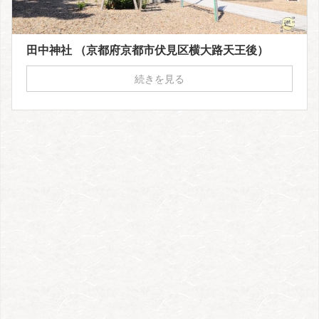
田中神社 （京都府京都市伏見区横大路天王後）
続きを見る