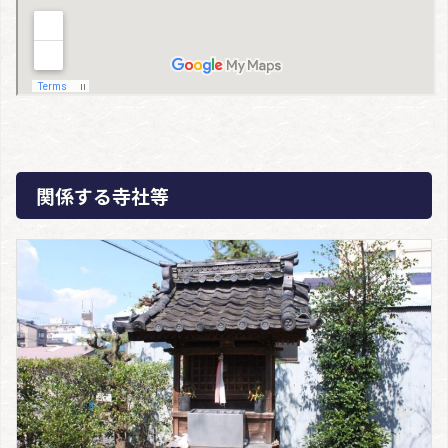
関係する寺社等