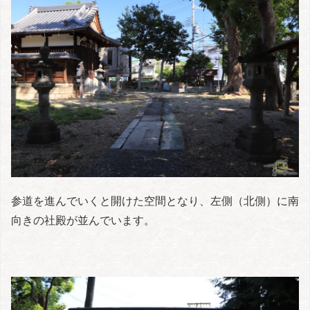
参道を進んでいくと開けた空間となり、左側（北側）に南
向きの社殿が並んでいます。