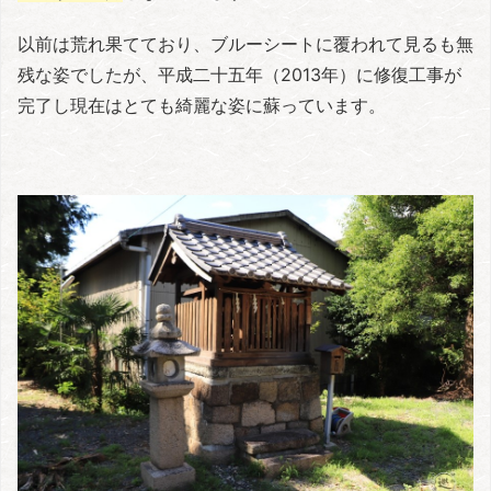
以前は荒れ果てており、ブルーシートに覆われて見るも無
残な姿でしたが、平成二十五年（2013年）に修復工事が
完了し現在はとても綺麗な姿に蘇っています。