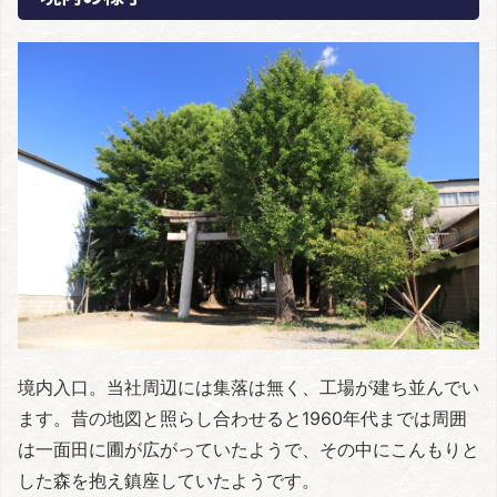
境内入口。当社周辺には集落は無く、工場が建ち並んでい
ます。昔の地図と照らし合わせると1960年代までは周囲
は一面田に圃が広がっていたようで、その中にこんもりと
した森を抱え鎮座していたようです。