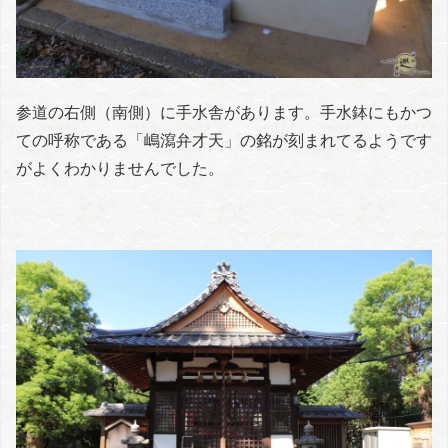
参道の右側（南側）に手水舎があります。手水鉢にもかつ
ての呼称である「嶋瀉弁才天」の銘が刻まれてるようです
がよくわかりませんでした。