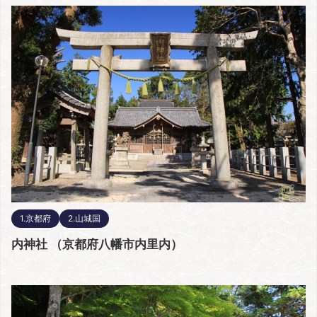
1.京都府
2.山城国
内神社 （京都府八幡市内里内）