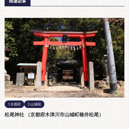
関連記事
1.京都府
2.山城国
松尾神社 （京都府木津川市山城町椿井松尾）