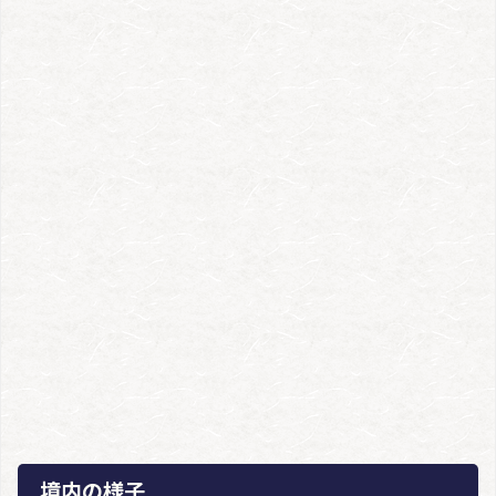
境内の様子