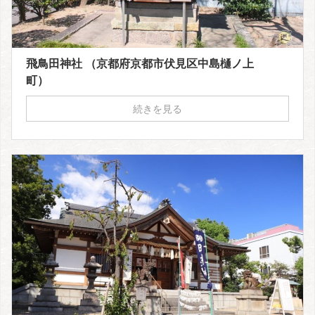
飛鳥田神社 （京都府京都市伏見区中島樋ノ上
町）
続きを見る