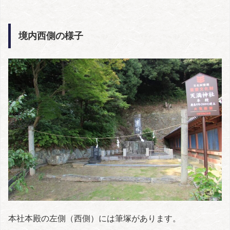
境内西側の様子
本社本殿の左側（西側）には筆塚があります。