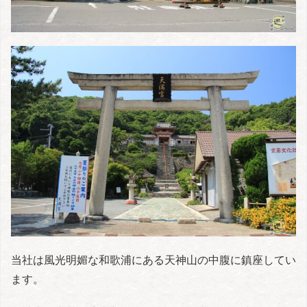
当社は風光明媚な和歌浦にある天神山の中腹に鎮座してい
ます。