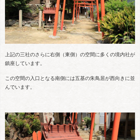
上記の三社のさらに右側（東側）の空間に多くの境内社が
鎮座しています。
この空間の入口となる南側には五基の朱鳥居が西向きに並
んでいます。