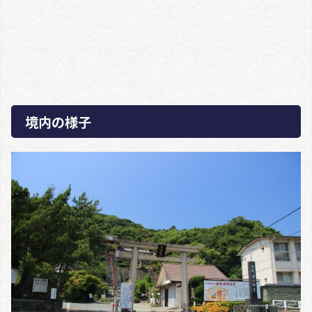
境内の様子