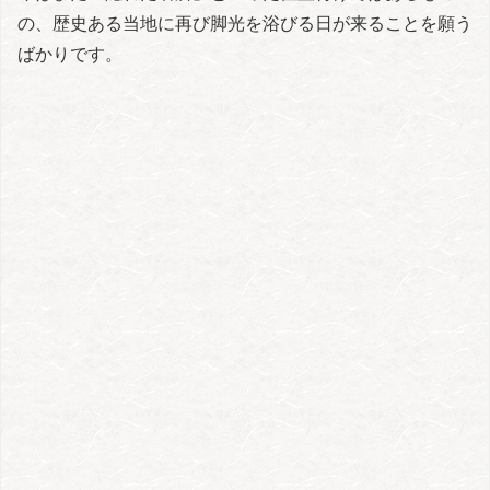
の、歴史ある当地に再び脚光を浴びる日が来ることを願う
ばかりです。