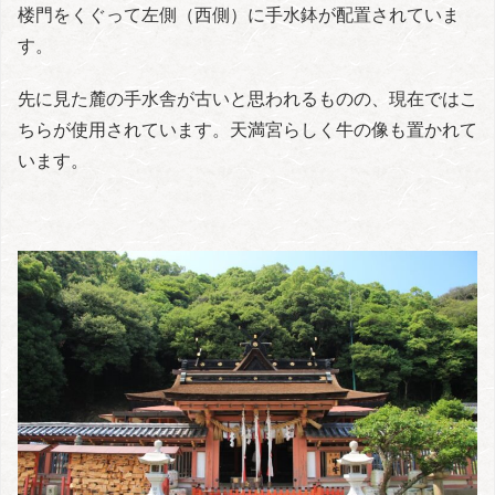
楼門をくぐって左側（西側）に手水鉢が配置されていま
す。
先に見た麓の手水舎が古いと思われるものの、現在ではこ
ちらが使用されています。天満宮らしく牛の像も置かれて
います。