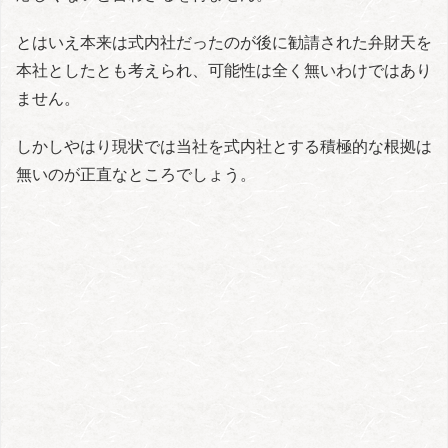
とはいえ本来は式内社だったのが後に勧請された弁財天を
本社としたとも考えられ、可能性は全く無いわけではあり
ません。
しかしやはり現状では当社を式内社とする積極的な根拠は
無いのが正直なところでしょう。