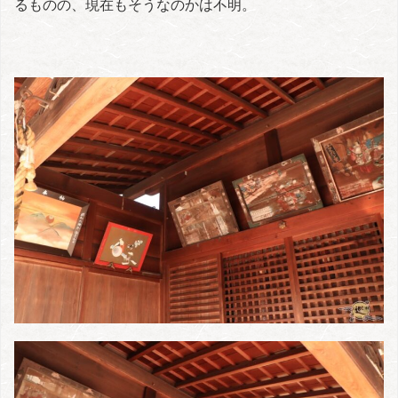
るものの、現在もそうなのかは不明。