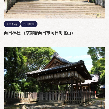
1.京都府
2.山城国
向日神社 （京都府向日市向日町北山）