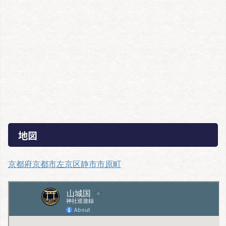
地図
京都府京都市左京区静市市原町