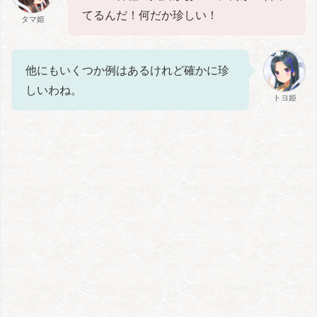
てるんだ！何だか珍しい！
タマ姫
他にもいくつか例はあるけれど確かに珍
しいわね。
トヨ姫