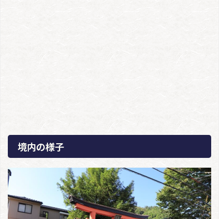
境内の様子