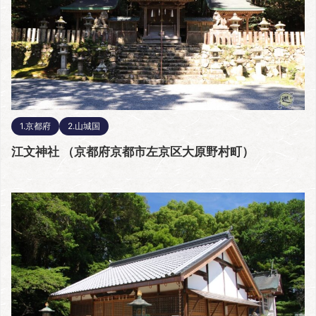
1.京都府
2.山城国
江文神社 （京都府京都市左京区大原野村町）