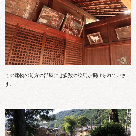
この建物の前方の部屋には多数の絵馬が掲げられていま
す。