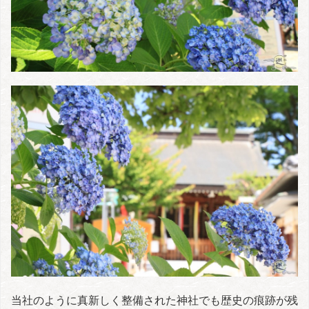
当社のように真新しく整備された神社でも歴史の痕跡が残