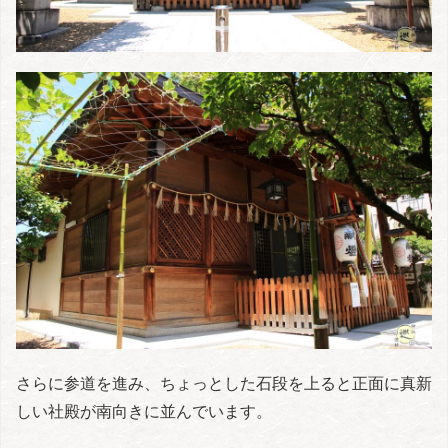
さらに参道を進み、ちょっとした石段を上ると正面に真新
しい社殿が南向きに並んでいます。