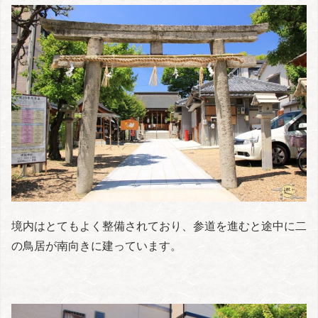
境内はとてもよく整備されており、参道を進むと途中に二
の鳥居が南向きに建っています。