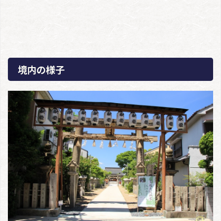
境内の様子