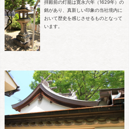
拝殿前の灯籠は寛永六年（1629年）の
銘があり、真新しい印象の当社境内に
おいて歴史を感じさせるものとなって
います。