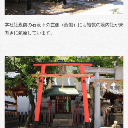
本社社殿前の石段下の左側（西側）にも複数の境内社が東
向きに鎮座しています。