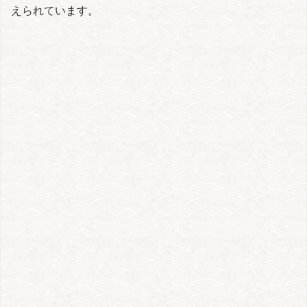
えられています。