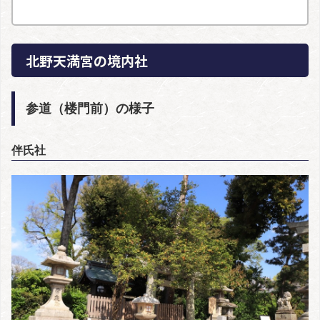
北野天満宮の境内社
参道（楼門前）の様子
伴氏社