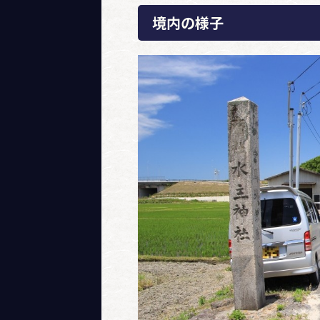
境内の様子