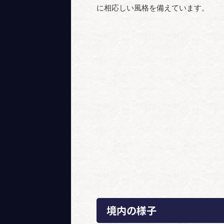
に相応しい風格を備えています。
境内の様子