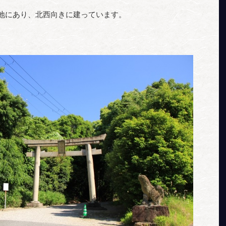
の地にあり、北西向きに建っています。