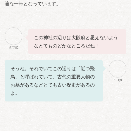
適な一帯となっています。
この神社の辺りは大阪府と思えないよう
なとてものどかなところだね！
タマ姫
そうね。それでいてこの辺りは「近つ飛
鳥」と呼ばれていて、古代の重要人物の
トヨ姫
お墓があるなどとても古い歴史があるの
よ。