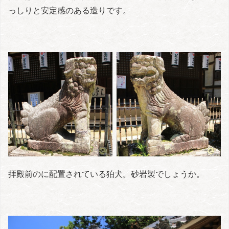
っしりと安定感のある造りです。
拝殿前のに配置されている狛犬。砂岩製でしょうか。