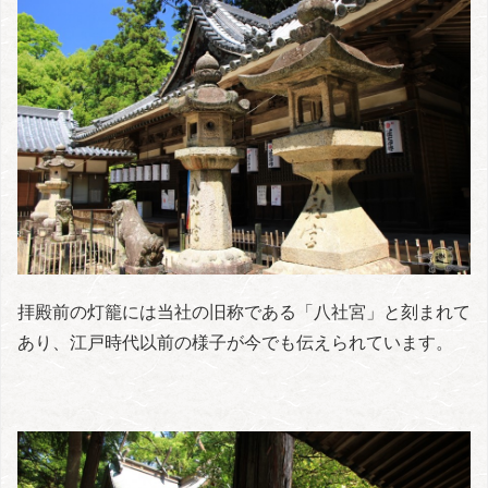
拝殿前の灯籠には当社の旧称である「八社宮」と刻まれて
あり、江戸時代以前の様子が今でも伝えられています。