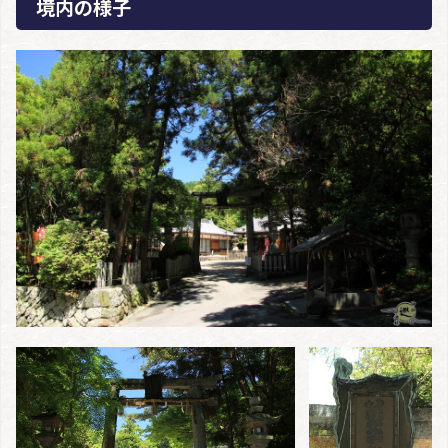
境内の様子