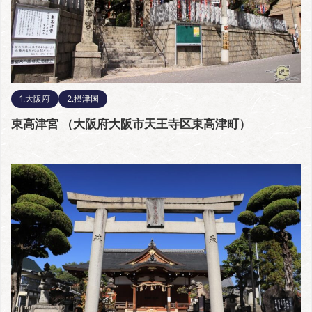
1.大阪府
2.摂津国
東高津宮 （大阪府大阪市天王寺区東高津町）