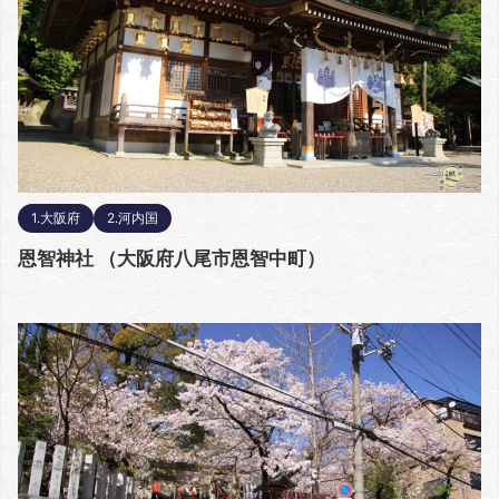
1.大阪府
2.河内国
恩智神社 （大阪府八尾市恩智中町）