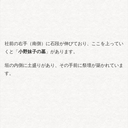
社前の右手（南側）に石段が伸びており、ここを上ってい
くと「
小野妹子の墓
」があります。
垣の内側に土盛りがあり、その手前に祭壇が築かれていま
す。