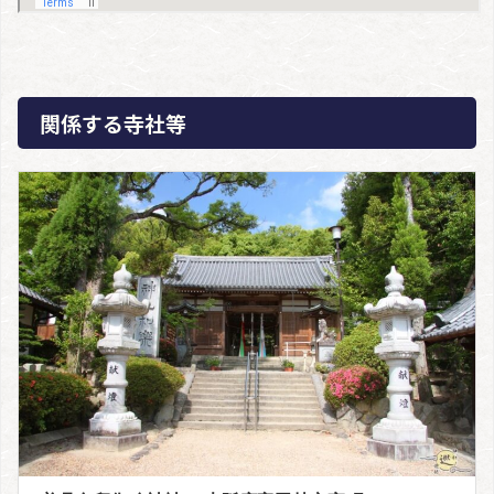
関係する寺社等