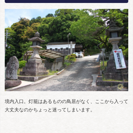
境内入口。灯籠はあるものの鳥居がなく、ここから入って
大丈夫なのかちょっと迷ってしまいます。