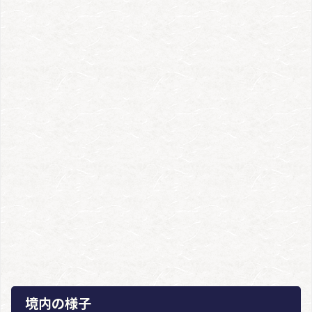
境内の様子