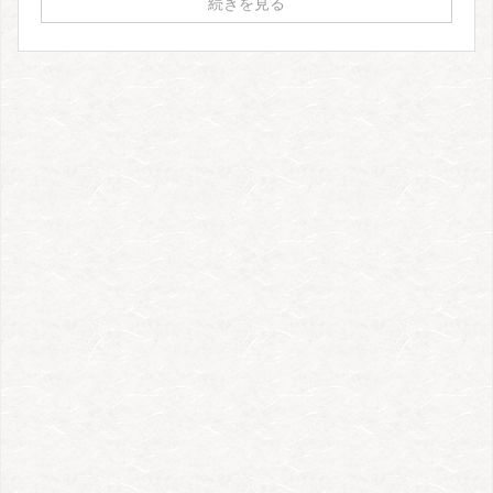
続きを見る